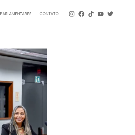
 PARLAMENTARES
CONTATO