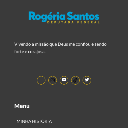
Vivendo a missão que Deus me confiou e sendo
forte e corajosa.
Menu
MINHA HISTÓRIA