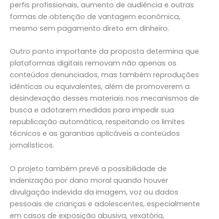
perfis profissionais, aumento de audiência e outras
formas de obtenção de vantagem econômica,
mesmo sem pagamento direto em dinheiro.
Outro ponto importante da proposta determina que
plataformas digitais removam não apenas os
conteúdos denunciados, mas também reproduções
idênticas ou equivalentes, além de promoverem a
desindexação desses materiais nos mecanismos de
busca e adotarem medidas para impedir sua
republicação automática, respeitando os limites
técnicos e as garantias aplicáveis a conteúdos
jornalísticos.
O projeto também prevê a possibilidade de
indenização por dano moral quando houver
divulgação indevida da imagem, voz ou dados
pessoais de crianças e adolescentes, especialmente
em casos de exposição abusiva, vexatória,