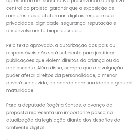
apresentou um substitutivo preservando o objetivo
central do projeto: garantir que a exposição de
menores nas plataformas digitais respeite sua
privacidade, dignidade, segurança, reputação e
desenvolvimento biopsicossocial.
Pelo texto aprovado, a autorização dos pais ou
responsáveis não será suficiente para justificar
publicações que violem direitos da criança ou do
adolescente. Além disso, sempre que a divulgação
puder afetar direitos da personalidade, o menor
deverá ser ouvido, de acordo com sua idade e grau de
maturidade.
Para a deputada Rogéria Santos, o avanço da
proposta representa um importante passo na
atualização da legislação diante dos desafios do
ambiente digital.