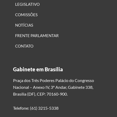
LEGISLATIVO
COMISSÕES
NOTÍCIAS
FRENTE PARLAMENTAR
CONTATO
Gabinete em Brasília
Praça dos Três Poderes Palácio do Congresso
Nacional – Anexo IV, 3º Andar, Gabinete 338,
Brasília (DF), CEP: 70160-900.
Telefone: (61) 3215-5338