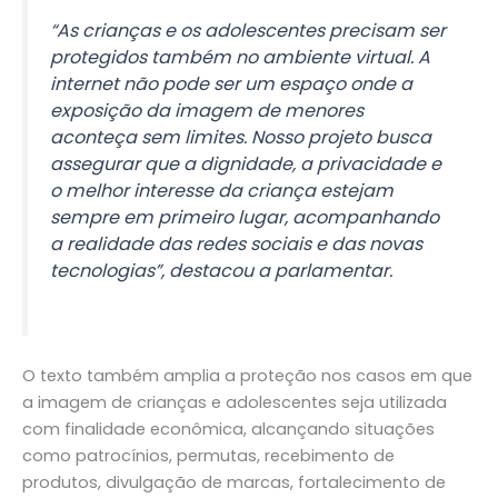
“As crianças e os adolescentes precisam ser
protegidos também no ambiente virtual. A
internet não pode ser um espaço onde a
exposição da imagem de menores
aconteça sem limites. Nosso projeto busca
assegurar que a dignidade, a privacidade e
o melhor interesse da criança estejam
sempre em primeiro lugar, acompanhando
a realidade das redes sociais e das novas
tecnologias”, destacou a parlamentar.
O texto também amplia a proteção nos casos em que
a imagem de crianças e adolescentes seja utilizada
com finalidade econômica, alcançando situações
como patrocínios, permutas, recebimento de
produtos, divulgação de marcas, fortalecimento de