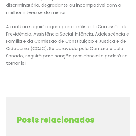
discriminatória, degradante ou incompatível com o
melhor interesse do menor.
A matéria seguirá agora para análise da Comissão de
Previdência, Assistência Social, Infância, Adolescência e
Família e da Comissão de Constituição e Justiça e de
Cidadania (CCJC). Se aprovada pela Câmara e pelo
Senado, seguirá para sanção presidencial e poderá se
tornar lei.
←
Post anterior
Post seguinte
→
Posts relacionados