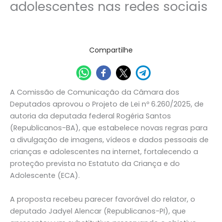
adolescentes nas redes sociais
06/07/2026
Compartilhe
A Comissão de Comunicação da Câmara dos
Deputados aprovou o Projeto de Lei nº 6.260/2025, de
autoria da deputada federal Rogéria Santos
(Republicanos-BA), que estabelece novas regras para
a divulgação de imagens, vídeos e dados pessoais de
crianças e adolescentes na internet, fortalecendo a
proteção prevista no Estatuto da Criança e do
Adolescente (ECA).
A proposta recebeu parecer favorável do relator, o
deputado Jadyel Alencar (Republicanos-PI), que