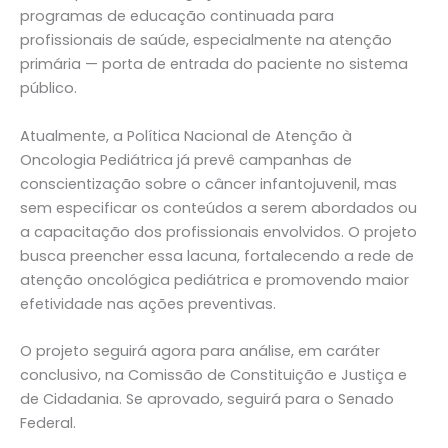
programas de educação continuada para
profissionais de saúde, especialmente na atenção
primária — porta de entrada do paciente no sistema
público.
Atualmente, a Política Nacional de Atenção à
Oncologia Pediátrica já prevê campanhas de
conscientização sobre o câncer infantojuvenil, mas
sem especificar os conteúdos a serem abordados ou
a capacitação dos profissionais envolvidos. O projeto
busca preencher essa lacuna, fortalecendo a rede de
atenção oncológica pediátrica e promovendo maior
efetividade nas ações preventivas.
O projeto seguirá agora para análise, em caráter
conclusivo, na Comissão de Constituição e Justiça e
de Cidadania. Se aprovado, seguirá para o Senado
Federal.