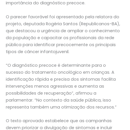
importância do diagnóstico precoce.
O parecer favorável foi apresentado pela relatora do
projeto, deputada Rogéria Santos (Republicanos-BA),
que destacou a urgência de ampliar o conhecimento
da população e capacitar os profissionais da rede
pública para identificar precocemente os principais
tipos de câncer infantojuvenil.
“O diagnóstico precoce é determinante para o
sucesso do tratamento oncológico em crianças. A
identificação rápida e precisa dos sintomas facilita
intervenções menos agressivas e aumenta as
possibilidades de recuperação”, afirmou a
parlamentar. “No contexto da saúde pública, isso
representa também uma otimização dos recursos.”
O texto aprovado estabelece que as campanhas
devem priorizar a divulgação de sintomas e incluir