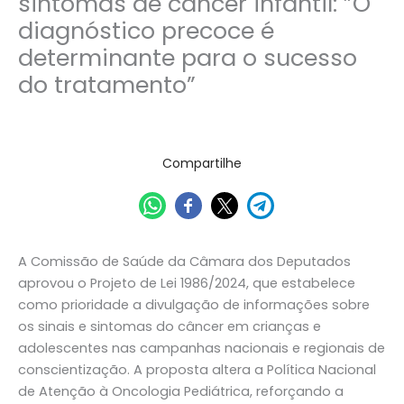
sintomas de câncer infantil: ”O
diagnóstico precoce é
determinante para o sucesso
do tratamento”
24/06/2025
Compartilhe
A Comissão de Saúde da Câmara dos Deputados
aprovou o Projeto de Lei 1986/2024, que estabelece
como prioridade a divulgação de informações sobre
os sinais e sintomas do câncer em crianças e
adolescentes nas campanhas nacionais e regionais de
conscientização. A proposta altera a Política Nacional
de Atenção à Oncologia Pediátrica, reforçando a