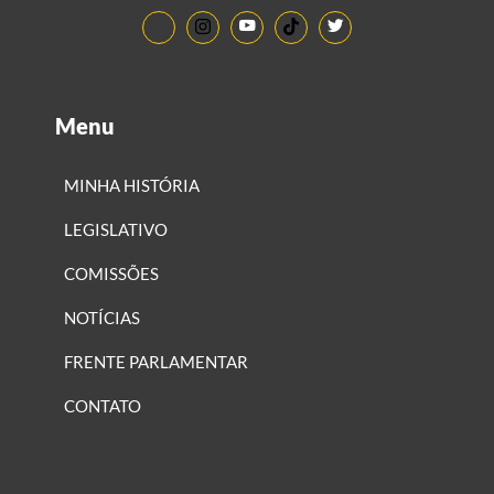
Menu
MINHA HISTÓRIA
LEGISLATIVO
COMISSÕES
NOTÍCIAS
FRENTE PARLAMENTAR
CONTATO