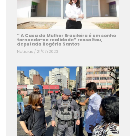
” A Casa da Mulher Brasileira é um sonho
tornando-se realidade” ressaltou,
deputada Rogéria Santos
Notícias
/
21/07/2023