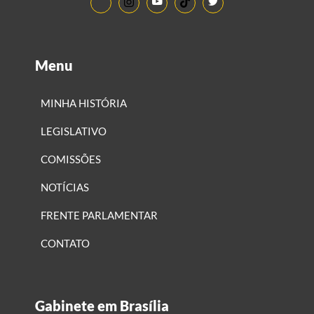
Menu
MINHA HISTÓRIA
LEGISLATIVO
COMISSÕES
NOTÍCIAS
FRENTE PARLAMENTAR
CONTATO
Gabinete em Brasília