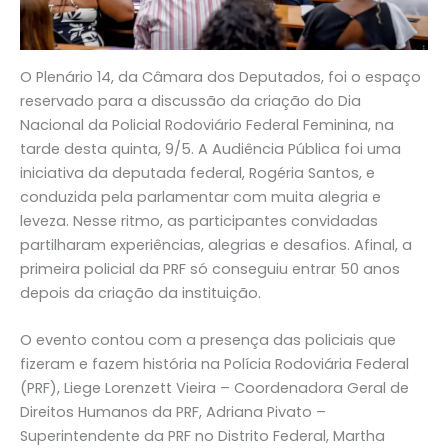
O Plenário 14, da Câmara dos Deputados, foi o espaço
reservado para a discussão da criação do Dia
Nacional da Policial Rodoviário Federal Feminina, na
tarde desta quinta, 9/5. A Audiência Pública foi uma
iniciativa da deputada federal, Rogéria Santos, e
conduzida pela parlamentar com muita alegria e
leveza. Nesse ritmo, as participantes convidadas
partilharam experiências, alegrias e desafios. Afinal, a
primeira policial da PRF só conseguiu entrar 50 anos
depois da criação da instituição.
O evento contou com a presença das policiais que
fizeram e fazem história na Polícia Rodoviária Federal
(PRF), Liege Lorenzett Vieira – Coordenadora Geral de
Direitos Humanos da PRF, Adriana Pivato –
Superintendente da PRF no Distrito Federal, Martha