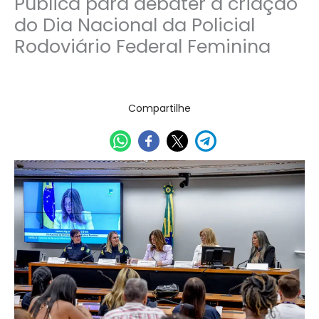
Pública para debater a criação
do Dia Nacional da Policial
Rodoviário Federal Feminina
13/05/2024
Compartilhe