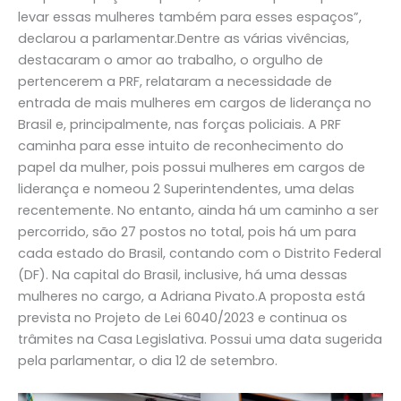
levar essas mulheres também para esses espaços”,
declarou a parlamentar.Dentre as várias vivências,
destacaram o amor ao trabalho, o orgulho de
pertencerem a PRF, relataram a necessidade de
entrada de mais mulheres em cargos de liderança no
Brasil e, principalmente, nas forças policiais. A PRF
caminha para esse intuito de reconhecimento do
papel da mulher, pois possui mulheres em cargos de
liderança e nomeou 2 Superintendentes, uma delas
recentemente. No entanto, ainda há um caminho a ser
percorrido, são 27 postos no total, pois há um para
cada estado do Brasil, contando com o Distrito Federal
(DF). Na capital do Brasil, inclusive, há uma dessas
mulheres no cargo, a Adriana Pivato.A proposta está
prevista no Projeto de Lei 6040/2023 e continua os
trâmites na Casa Legislativa. Possui uma data sugerida
pela parlamentar, o dia 12 de setembro.