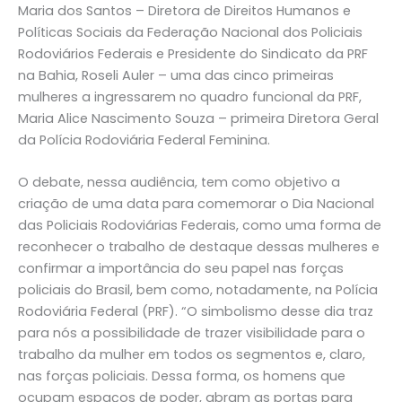
Maria dos Santos – Diretora de Direitos Humanos e
Políticas Sociais da Federação Nacional dos Policiais
Rodoviários Federais e Presidente do Sindicato da PRF
na Bahia, Roseli Auler – uma das cinco primeiras
mulheres a ingressarem no quadro funcional da PRF,
Maria Alice Nascimento Souza – primeira Diretora Geral
da Polícia Rodoviária Federal Feminina.
O debate, nessa audiência, tem como objetivo a
criação de uma data para comemorar o Dia Nacional
das Policiais Rodoviárias Federais, como uma forma de
reconhecer o trabalho de destaque dessas mulheres e
confirmar a importância do seu papel nas forças
policiais do Brasil, bem como, notadamente, na Polícia
Rodoviária Federal (PRF). “O simbolismo desse dia traz
para nós a possibilidade de trazer visibilidade para o
trabalho da mulher em todos os segmentos e, claro,
nas forças policiais. Dessa forma, os homens que
ocupam espaços de poder, abram as portas para