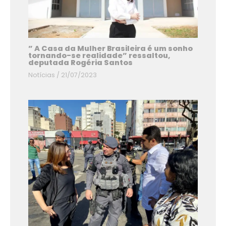
” A Casa da Mulher Brasileira é um sonho
tornando-se realidade” ressaltou,
deputada Rogéria Santos
Notícias
/
21/07/2023