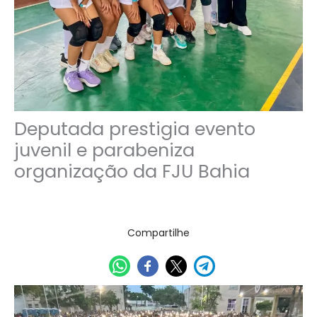
Deputada prestigia evento
juvenil e parabeniza
organização da FJU Bahia
25/11/2025
Compartilhe