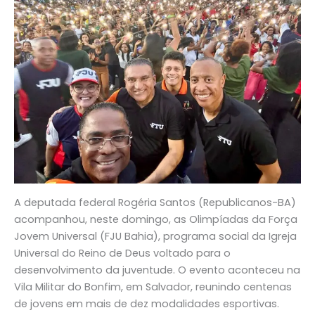
A deputada federal Rogéria Santos (Republicanos-BA)
acompanhou, neste domingo, as Olimpíadas da Força
Jovem Universal (FJU Bahia), programa social da Igreja
Universal do Reino de Deus voltado para o
desenvolvimento da juventude. O evento aconteceu na
Vila Militar do Bonfim, em Salvador, reunindo centenas
de jovens em mais de dez modalidades esportivas.