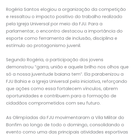
Rogéria Santos elogiou a organização da competição
e ressaltou o impacto positivo do trabalho realizado
pela Igreja Universal por meio da FJU. Para a
parlamentar, o encontro destacou a importância do
esporte como ferramenta de inclusão, disciplina e
estímulo ao protagonismo juvenil.
Segundo Rogéria, a participação dos jovens
demonstrou “garra, união e aquele brilho nos olhos que
só a nossa juventude baiana tem”. Ela parabenizou a
FJU Bahia e a Igreja Universal pela iniciativa, reforçando
que ações como essa fortalecem vínculos, abrem
oportunidades e contribuem para a formação de
cidadãos comprometidos com seu futuro.
As Olimpíadas da FJU movimentaram a Vila Militar do
Bonfim ao longo de todo o domingo, consolidando o
evento como uma das principais atividades esportivas