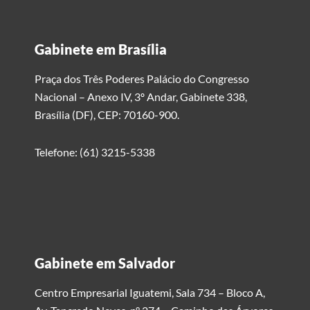
Gabinete em Brasília
Praça dos Três Poderes Palácio do Congresso
Nacional – Anexo IV, 3º Andar, Gabinete 338,
Brasília (DF), CEP: 70160-900.
Telefone: (61) 3215-5338
Gabinete em Salvador
Centro Empresarial Iguatemi, Sala 734 – Bloco A,