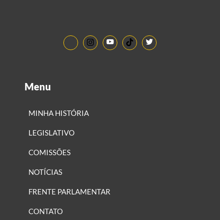
Menu
MINHA HISTÓRIA
LEGISLATIVO
COMISSÕES
NOTÍCIAS
FRENTE PARLAMENTAR
CONTATO