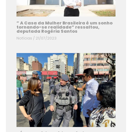
” A Casa da Mulher Brasileira é um sonho
tornando-se realidade” ressaltou,
deputada Rogéria Santos
Notícias
/
21/07/2023