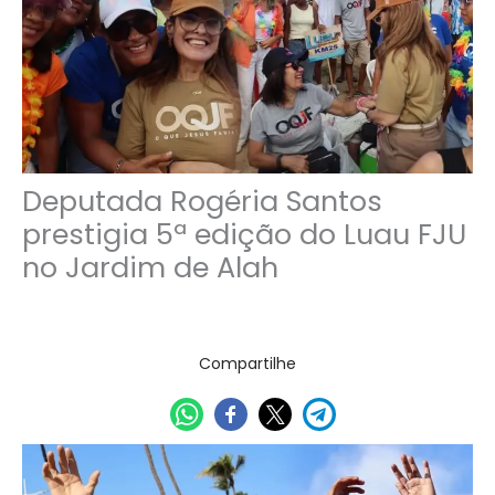
Deputada Rogéria Santos
prestigia 5ª edição do Luau FJU
no Jardim de Alah
12/01/2026
Compartilhe