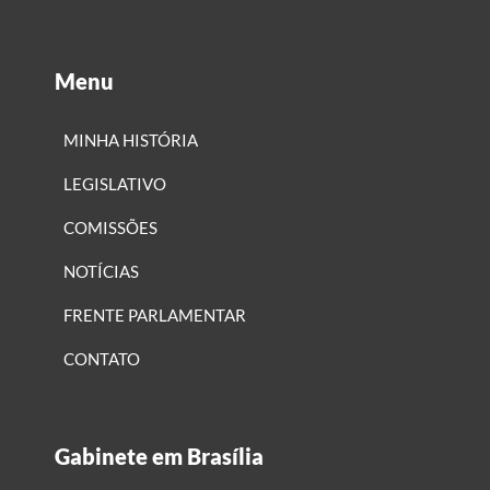
Menu
MINHA HISTÓRIA
LEGISLATIVO
COMISSÕES
NOTÍCIAS
FRENTE PARLAMENTAR
CONTATO
Gabinete em Brasília