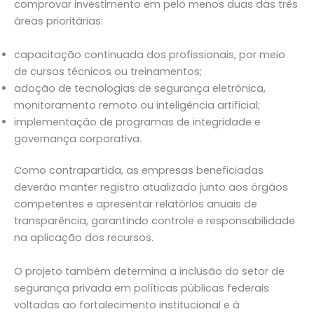
comprovar investimento em pelo menos duas das três
áreas prioritárias:
capacitação continuada dos profissionais, por meio
de cursos técnicos ou treinamentos;
adoção de tecnologias de segurança eletrônica,
monitoramento remoto ou inteligência artificial;
implementação de programas de integridade e
governança corporativa.
Como contrapartida, as empresas beneficiadas
deverão manter registro atualizado junto aos órgãos
competentes e apresentar relatórios anuais de
transparência, garantindo controle e responsabilidade
na aplicação dos recursos.
O projeto também determina a inclusão do setor de
segurança privada em políticas públicas federais
voltadas ao fortalecimento institucional e à