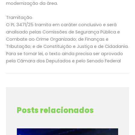
modernização da área.
Tramitação
O PL 3471/25 tramita em caráter conclusivo e será
analisado pelas Comissões de Segurança Pública e
Combate ao Crime Organizado; de Finanças e
Tributação; e de Constituição e Justiça e de Cidadania.
Para se tornar lei, o texto ainda precisa ser aprovado
pela Câmara dos Deputados e pelo Senado Federal
←
Post anterior
Post seguinte
→
Posts relacionados