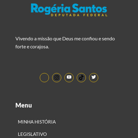
Vivendo a missão que Deus me confiou e sendo
forte e corajosa.
Menu
MINHA HISTÓRIA
LEGISLATIVO