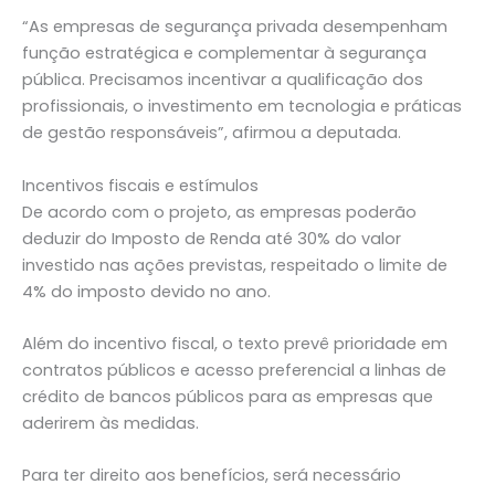
“As empresas de segurança privada desempenham
função estratégica e complementar à segurança
pública. Precisamos incentivar a qualificação dos
profissionais, o investimento em tecnologia e práticas
de gestão responsáveis”, afirmou a deputada.
Incentivos fiscais e estímulos
De acordo com o projeto, as empresas poderão
deduzir do Imposto de Renda até 30% do valor
investido nas ações previstas, respeitado o limite de
4% do imposto devido no ano.
Além do incentivo fiscal, o texto prevê prioridade em
contratos públicos e acesso preferencial a linhas de
crédito de bancos públicos para as empresas que
aderirem às medidas.
Para ter direito aos benefícios, será necessário