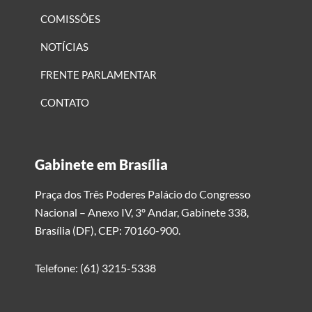
COMISSÕES
NOTÍCIAS
FRENTE PARLAMENTAR
CONTATO
Gabinete em Brasília
Praça dos Três Poderes Palácio do Congresso
Nacional – Anexo IV, 3º Andar, Gabinete 338,
Brasília (DF), CEP: 70160-900.
Telefone: (61) 3215-5338