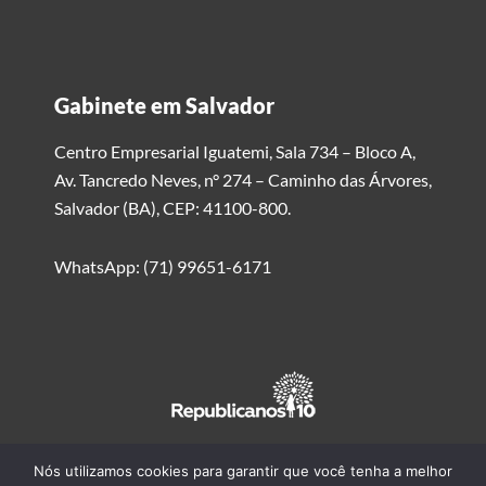
Gabinete em Salvador
Centro Empresarial Iguatemi, Sala 734 – Bloco A,
Av. Tancredo Neves, n° 274 – Caminho das Árvores,
Salvador (BA), CEP: 41100-800.
WhatsApp: (71) 99651-6171
Nós utilizamos cookies para garantir que você tenha a melhor