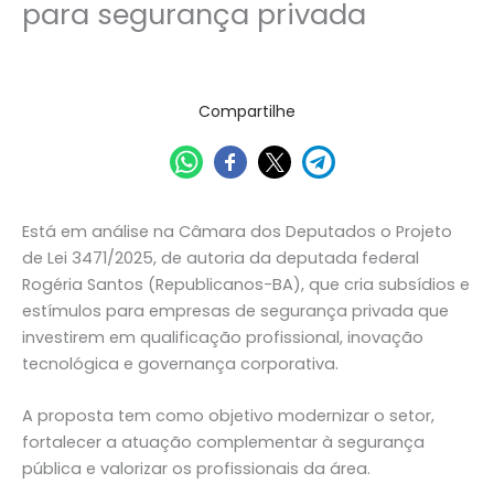
para segurança privada
12/02/2026
Compartilhe
Está em análise na Câmara dos Deputados o Projeto
de Lei 3471/2025, de autoria da deputada federal
Rogéria Santos (Republicanos-BA), que cria subsídios e
estímulos para empresas de segurança privada que
investirem em qualificação profissional, inovação
tecnológica e governança corporativa.
A proposta tem como objetivo modernizar o setor,
fortalecer a atuação complementar à segurança
pública e valorizar os profissionais da área.