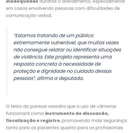
inadequadas
durante o atendimento, especialmente
em casos envolvendo pessoas com dificuldades de
comunicação verbal.
“Estamos tratando de um público
extremamente vulnerável, que muitas vezes
não consegue relatar ou identificar situações
de violência. Este projeto representa uma
resposta concreta à necessidade de
proteção e dignidade no cuidado dessas
pessoas”, afirma a deputada.
O texto do parecer ressalta que o uso de câmeras
funcionará como
instrumento de dissuasão,
fiscalização e registro
, promovendo mais segurança
tanto para os pacientes quanto para os profissionais