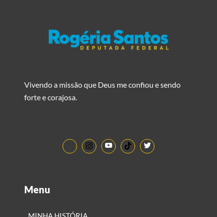
Vivendo a missão que Deus me confiou e sendo
forte e corajosa.
Menu
MINHA HISTÓRIA