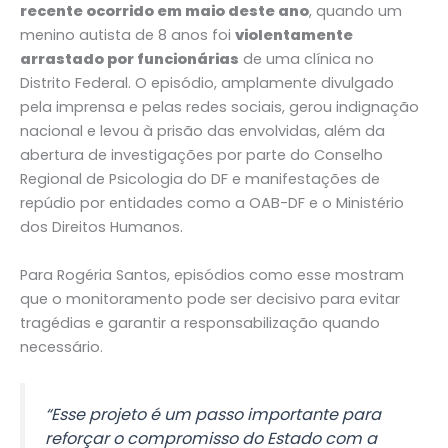
recente ocorrido em maio deste ano
, quando um
menino autista de 8 anos foi
violentamente
arrastado por funcionárias
de uma clínica no
Distrito Federal. O episódio, amplamente divulgado
pela imprensa e pelas redes sociais, gerou indignação
nacional e levou à prisão das envolvidas, além da
abertura de investigações por parte do Conselho
Regional de Psicologia do DF e manifestações de
repúdio por entidades como a OAB-DF e o Ministério
dos Direitos Humanos.
Para Rogéria Santos, episódios como esse mostram
que o monitoramento pode ser decisivo para evitar
tragédias e garantir a responsabilização quando
necessário.
“Esse projeto é um passo importante para
reforçar o compromisso do Estado com a