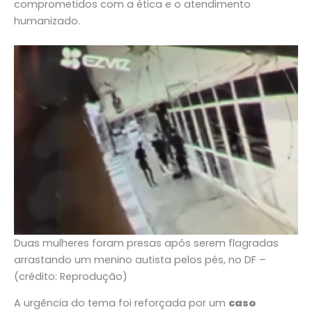
comprometidos com a ética e o atendimento
humanizado.
Duas mulheres foram presas após serem flagradas
arrastando um menino autista pelos pés, no DF –
(crédito: Reprodução)
A urgência do tema foi reforçada por um
caso