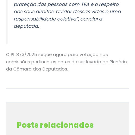
proteção das pessoas com TEA e o respeito
aos seus direitos. Cuidar dessas vidas é uma
responsabilidade coletiva”, conclui a
deputada.
O PL 873/2025 segue agora para votação nas
comissões pertinentes antes de ser levado ao Plenário
da Câmara dos Deputados.
←
Post anterior
Post seguinte
→
Posts relacionados