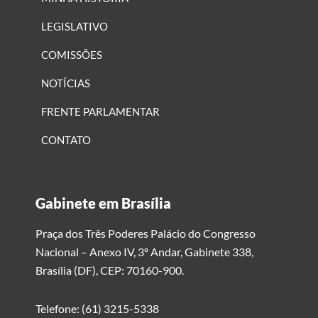
LEGISLATIVO
COMISSÕES
NOTÍCIAS
FRENTE PARLAMENTAR
CONTATO
Gabinete em Brasília
Praça dos Três Poderes Palácio do Congresso
Nacional – Anexo IV, 3º Andar, Gabinete 338,
Brasília (DF), CEP: 70160-900.
Telefone: (61) 3215-5338