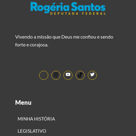
Vivendo a missão que Deus me confiou e sendo
forte e corajosa.
Menu
MINHA HISTÓRIA
LEGISLATIVO