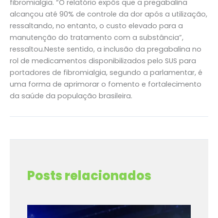
fibromialgia. “O relatório expôs que a pregabalina
alcançou até 90% de controle da dor após a utilização,
ressaltando, no entanto, o custo elevado para a
manutenção do tratamento com a substância”,
ressaltou.Neste sentido, a inclusão da pregabalina no
rol de medicamentos disponibilizados pelo SUS para
portadores de fibromialgia, segundo a parlamentar, é
uma forma de aprimorar o fomento e fortalecimento
da saúde da população brasileira.
←
Post anterior
Post seguinte
→
Posts relacionados