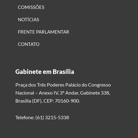
COMISSÕES
NOTÍCIAS
FRENTE PARLAMENTAR
CONTATO
Gabinete em Brasília
Praça dos Três Poderes Palácio do Congresso
Nacional – Anexo IV, 3º Andar, Gabinete 338,
Brasília (DF), CEP: 70160-900.
Telefone: (61) 3215-5338