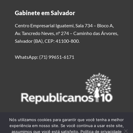
Gabinete em Salvador
Centro Empresarial Iguatemi, Sala 734 – Bloco A,
Av. Tancredo Neves, n° 274 – Caminho das Árvores,
Salvador (BA), CEP: 41100-800.
WhatsApp: (71) 99651-6171
Nós utilizamos cookies para garantir que você tenha a melhor
experiência em nosso site. Se você continua a usar este site,
assumimos que você está satisfeito.
Política de privacidade