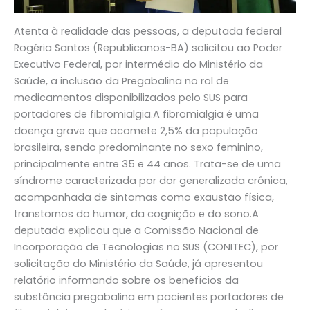
Atenta à realidade das pessoas, a deputada federal
Rogéria Santos (Republicanos-BA) solicitou ao Poder
Executivo Federal, por intermédio do Ministério da
Saúde, a inclusão da Pregabalina no rol de
medicamentos disponibilizados pelo SUS para
portadores de fibromialgia.A fibromialgia é uma
doença grave que acomete 2,5% da população
brasileira, sendo predominante no sexo feminino,
principalmente entre 35 e 44 anos. Trata-se de uma
síndrome caracterizada por dor generalizada crônica,
acompanhada de sintomas como exaustão física,
transtornos do humor, da cognição e do sono.A
deputada explicou que a Comissão Nacional de
Incorporação de Tecnologias no SUS (CONITEC), por
solicitação do Ministério da Saúde, já apresentou
relatório informando sobre os benefícios da
substância pregabalina em pacientes portadores de