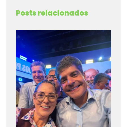
Posts relacionados