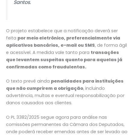
Santos.
O projeto estabelece que a notificação deverá ser
feita
por meio eletrônico, preferencialmente via
aplicativos bancários, e-mail ou SMS
, de forma ágil
e acessível. A medida vale tanto para
transações
que levantem suspeitas quanto para aquelas já
confirmadas como fraudulentas.
O texto prevê ainda
penalidades para instituições
que não cumprirem a obrigação
, incluindo
advertência, multas e eventual responsabilização por
danos causados aos clientes.
O PL 3382/2025 segue agora para análise nas
comissões permanentes da Câmara dos Deputados,
onde poderá receber emendas antes de ser levado ao