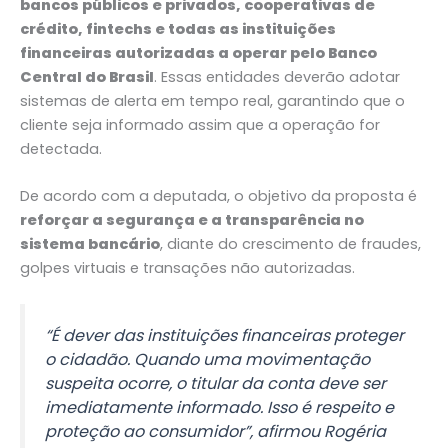
bancos públicos e privados, cooperativas de
crédito, fintechs e todas as instituições
financeiras autorizadas a operar pelo Banco
Central do Brasil
. Essas entidades deverão adotar
sistemas de alerta em tempo real, garantindo que o
cliente seja informado assim que a operação for
detectada.
De acordo com a deputada, o objetivo da proposta é
reforçar a segurança e a transparência no
sistema bancário
, diante do crescimento de fraudes,
golpes virtuais e transações não autorizadas.
“É dever das instituições financeiras proteger
o cidadão. Quando uma movimentação
suspeita ocorre, o titular da conta deve ser
imediatamente informado. Isso é respeito e
proteção ao consumidor”, afirmou Rogéria