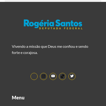
Vivendo a missão que Deus me confiou e sendo
forte e corajosa.
Menu