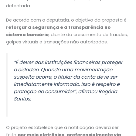
detectada.
De acordo com a deputada, o objetivo da proposta é
reforçar a segurança e a transparência no
sistema bancário
, diante do crescimento de fraudes,
golpes virtuais e transações não autorizadas.
“É dever das instituições financeiras proteger
o cidadão. Quando uma movimentação
suspeita ocorre, o titular da conta deve ser
imediatamente informado. Isso é respeito e
proteção ao consumidor”, afirmou Rogéria
Santos.
O projeto estabelece que a notificação deverá ser
feita
por meio eletrônico, preferencialmente via