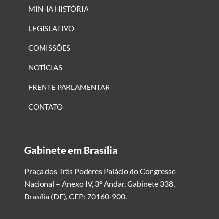
MINHA HISTÓRIA
LEGISLATIVO
COMISSÕES
NOTÍCIAS
FRENTE PARLAMENTAR
CONTATO
Gabinete em Brasília
Praça dos Três Poderes Palácio do Congresso
Nacional – Anexo IV, 3º Andar, Gabinete 338,
Brasília (DF), CEP: 70160-900.