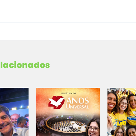
elacionados