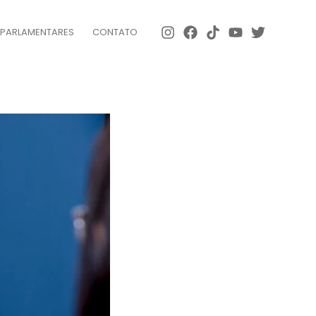
 PARLAMENTARES
CONTATO