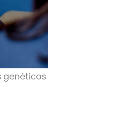
s genéticos