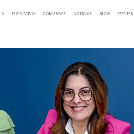
IA
LEGISLATIVO
COMISSÕES
NOTÍCIAS
BLOG
FRENTES