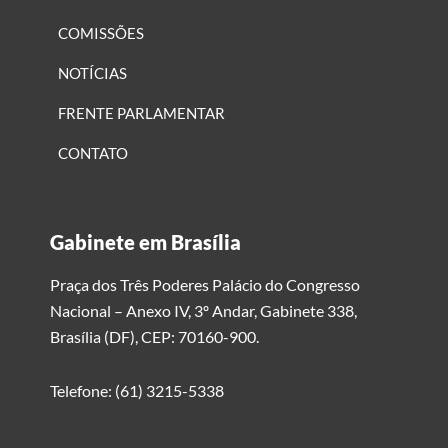
COMISSÕES
NOTÍCIAS
FRENTE PARLAMENTAR
CONTATO
Gabinete em Brasília
Praça dos Três Poderes Palácio do Congresso
Nacional – Anexo IV, 3º Andar, Gabinete 338,
Brasília (DF), CEP: 70160-900.
Telefone: (61) 3215-5338