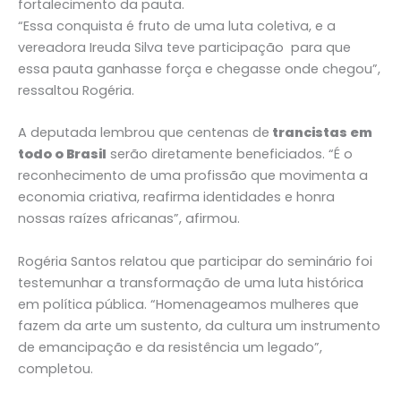
fortalecimento da pauta.
“Essa conquista é fruto de uma luta coletiva, e a
vereadora Ireuda Silva teve participação para que
essa pauta ganhasse força e chegasse onde chegou”,
ressaltou Rogéria.
A deputada lembrou que centenas de
trancistas em
todo o Brasil
serão diretamente beneficiados. “É o
reconhecimento de uma profissão que movimenta a
economia criativa, reafirma identidades e honra
nossas raízes africanas”, afirmou.
Rogéria Santos relatou que participar do seminário foi
testemunhar a transformação de uma luta histórica
em política pública. “Homenageamos mulheres que
fazem da arte um sustento, da cultura um instrumento
de emancipação e da resistência um legado”,
completou.