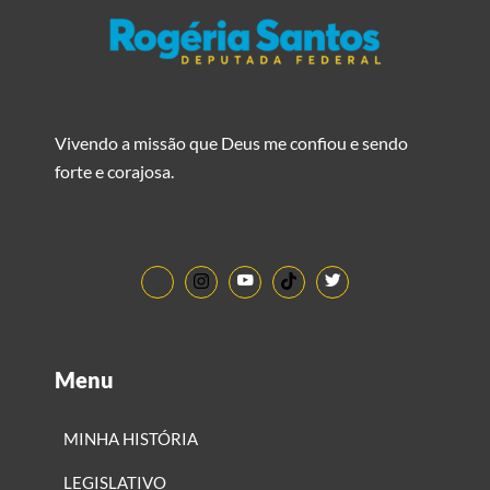
Vivendo a missão que Deus me confiou e sendo
forte e corajosa.
Menu
MINHA HISTÓRIA
LEGISLATIVO