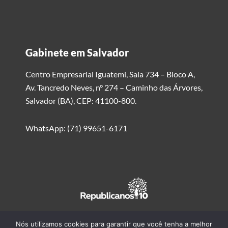
Gabinete em Salvador
Centro Empresarial Iguatemi, Sala 734 – Bloco A,
Av. Tancredo Neves, n° 274 – Caminho das Árvores,
Salvador (BA), CEP: 41100-800.
WhatsApp: (71) 99651-6171
Nós utilizamos cookies para garantir que você tenha a melhor