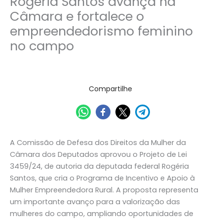
Rogéria Santos avança na
Câmara e fortalece o
empreendedorismo feminino
no campo
09/06/2026
Compartilhe
A Comissão de Defesa dos Direitos da Mulher da
Câmara dos Deputados aprovou o Projeto de Lei
3459/24, de autoria da deputada federal Rogéria
Santos, que cria o Programa de Incentivo e Apoio à
Mulher Empreendedora Rural. A proposta representa
um importante avanço para a valorização das
mulheres do campo, ampliando oportunidades de