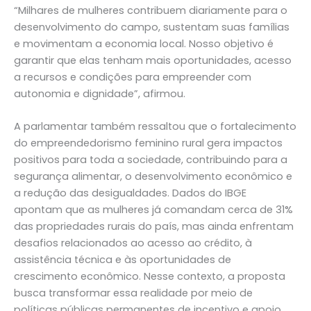
“Milhares de mulheres contribuem diariamente para o
desenvolvimento do campo, sustentam suas famílias
e movimentam a economia local. Nosso objetivo é
garantir que elas tenham mais oportunidades, acesso
a recursos e condições para empreender com
autonomia e dignidade”, afirmou.
A parlamentar também ressaltou que o fortalecimento
do empreendedorismo feminino rural gera impactos
positivos para toda a sociedade, contribuindo para a
segurança alimentar, o desenvolvimento econômico e
a redução das desigualdades. Dados do IBGE
apontam que as mulheres já comandam cerca de 31%
das propriedades rurais do país, mas ainda enfrentam
desafios relacionados ao acesso ao crédito, à
assistência técnica e às oportunidades de
crescimento econômico. Nesse contexto, a proposta
busca transformar essa realidade por meio de
políticas públicas permanentes de incentivo e apoio.