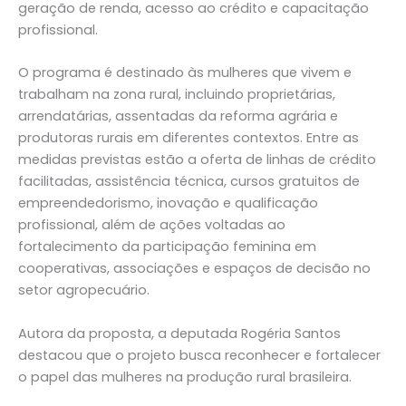
geração de renda, acesso ao crédito e capacitação
profissional.
O programa é destinado às mulheres que vivem e
trabalham na zona rural, incluindo proprietárias,
arrendatárias, assentadas da reforma agrária e
produtoras rurais em diferentes contextos. Entre as
medidas previstas estão a oferta de linhas de crédito
facilitadas, assistência técnica, cursos gratuitos de
empreendedorismo, inovação e qualificação
profissional, além de ações voltadas ao
fortalecimento da participação feminina em
cooperativas, associações e espaços de decisão no
setor agropecuário.
Autora da proposta, a deputada Rogéria Santos
destacou que o projeto busca reconhecer e fortalecer
o papel das mulheres na produção rural brasileira.