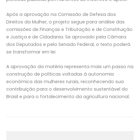
Após a aprovação na Comissão de Defesa dos
Direitos da Mulher, o projeto segue para análise das
comissões de Finanças e Tributação e de Constituição
e Justiça e de Cidadania. Se aprovado pela Câmara
dos Deputados e pelo Senado Federal, o texto poderá
se transformar em lei.
A aprovação da matéria representa mais um passo na
construção de políticas voltadas à autonomia
econômica das mulheres rurais, reconhecendo sua
contribuição para o desenvolvimento sustentável do
Brasil e para o fortalecimento da agricultura nacional.
←
Post anterior
Post seguinte
→