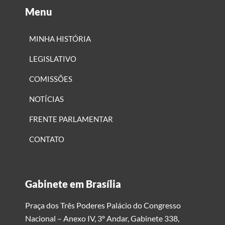
Menu
MINHA HISTÓRIA
LEGISLATIVO
COMISSÕES
NOTÍCIAS
FRENTE PARLAMENTAR
CONTATO
Gabinete em Brasília
Praça dos Três Poderes Palácio do Congresso
Nacional – Anexo IV, 3º Andar, Gabinete 338,