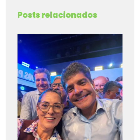
Posts relacionados