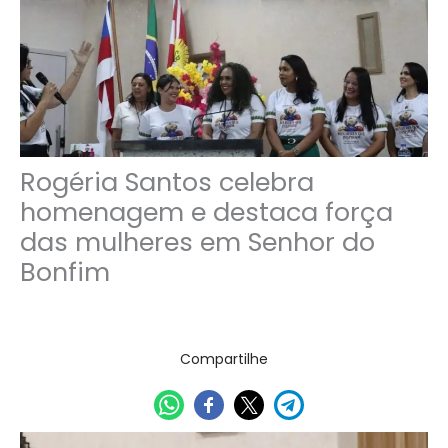
Rogéria Santos celebra
homenagem e destaca força
das mulheres em Senhor do
Bonfim
14/04/2026
Compartilhe