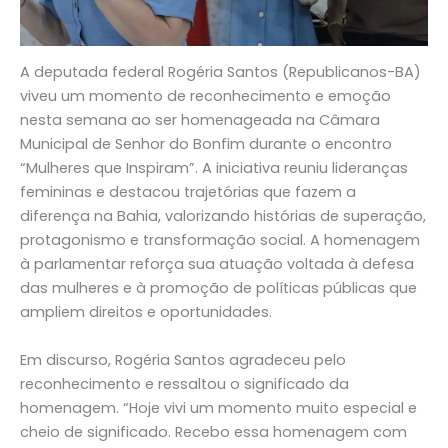
A deputada federal Rogéria Santos (Republicanos-BA)
viveu um momento de reconhecimento e emoção
nesta semana ao ser homenageada na Câmara
Municipal de Senhor do Bonfim durante o encontro
“Mulheres que Inspiram”. A iniciativa reuniu lideranças
femininas e destacou trajetórias que fazem a
diferença na Bahia, valorizando histórias de superação,
protagonismo e transformação social. A homenagem
à parlamentar reforça sua atuação voltada à defesa
das mulheres e à promoção de políticas públicas que
ampliem direitos e oportunidades.
Em discurso, Rogéria Santos agradeceu pelo
reconhecimento e ressaltou o significado da
homenagem. “Hoje vivi um momento muito especial e
cheio de significado. Recebo essa homenagem com