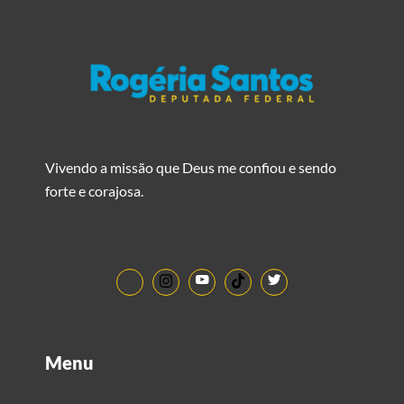
Vivendo a missão que Deus me confiou e sendo
forte e corajosa.
Menu