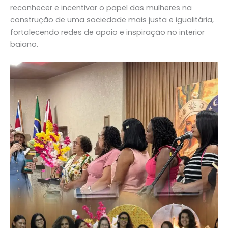
reconhecer e incentivar o papel das mulheres na
construção de uma sociedade mais justa e igualitária,
fortalecendo redes de apoio e inspiração no interior
baiano.