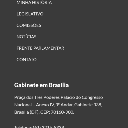
MINHA HISTÓRIA
LEGISLATIVO
COMISSÕES
NOTÍCIAS
FRENTE PARLAMENTAR
CONTATO
Gabinete em Brasília
Praça dos Três Poderes Palácio do Congresso
Nacional – Anexo IV, 3º Andar, Gabinete 338,
Brasília (DF), CEP: 70160-900.
Telefone: (61) 3215-5338