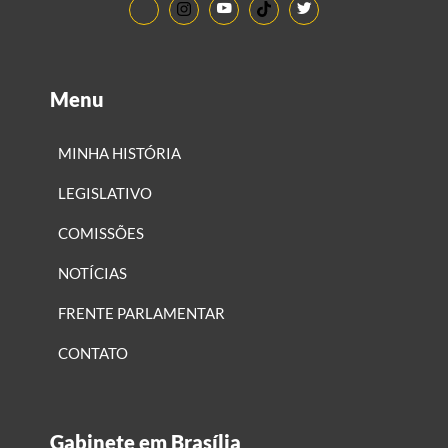
Menu
MINHA HISTÓRIA
LEGISLATIVO
COMISSÕES
NOTÍCIAS
FRENTE PARLAMENTAR
CONTATO
Gabinete em Brasília