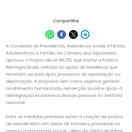
25/06/2026
Compartilhe
A Comissão de Previdência, Assistência Social, Infância,
Adolescência e Família da Câmara dos Deputados
aprovou o Projeto de Lei 96/25, que institui a Política
Reintegra Brasil, voltada ao apoio de brasileiros que
retornam ao país após processos de repatriação ou
deportação. A proposta tem como objetivo garantir
acolhimento humanizado, reinserção social e apoio à
reintegração econômica dessas pessoas no território
nacional.
Entre as medidas previstas estão a criação de postos
de atendimento em áreas de fronteira, prioridade no
acesso a programas sociais, além da oferta de linhas