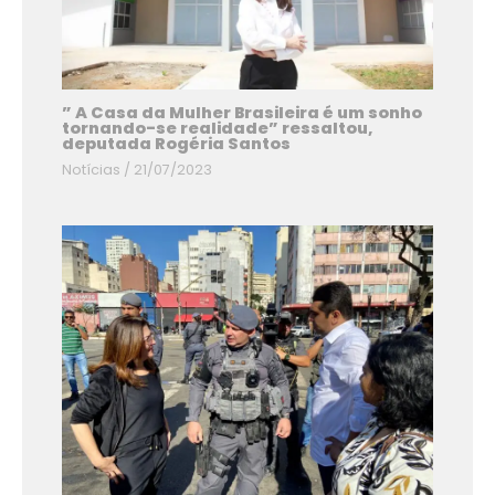
” A Casa da Mulher Brasileira é um sonho
tornando-se realidade” ressaltou,
deputada Rogéria Santos
Notícias
/
21/07/2023