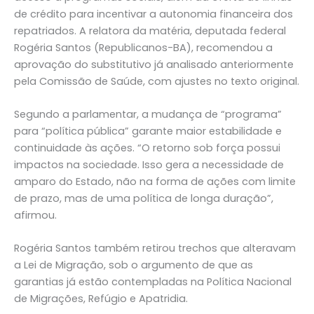
de crédito para incentivar a autonomia financeira dos
repatriados. A relatora da matéria, deputada federal
Rogéria Santos (Republicanos-BA), recomendou a
aprovação do substitutivo já analisado anteriormente
pela Comissão de Saúde, com ajustes no texto original.
Segundo a parlamentar, a mudança de “programa”
para “política pública” garante maior estabilidade e
continuidade às ações. “O retorno sob força possui
impactos na sociedade. Isso gera a necessidade de
amparo do Estado, não na forma de ações com limite
de prazo, mas de uma política de longa duração”,
afirmou.
Rogéria Santos também retirou trechos que alteravam
a Lei de Migração, sob o argumento de que as
garantias já estão contempladas na Política Nacional
de Migrações, Refúgio e Apatridia.