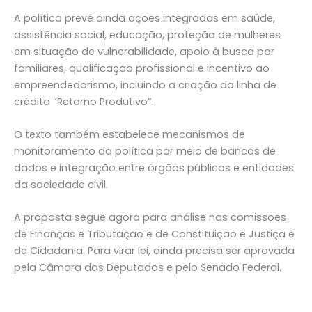
A política prevê ainda ações integradas em saúde,
assistência social, educação, proteção de mulheres
em situação de vulnerabilidade, apoio à busca por
familiares, qualificação profissional e incentivo ao
empreendedorismo, incluindo a criação da linha de
crédito “Retorno Produtivo”.
O texto também estabelece mecanismos de
monitoramento da política por meio de bancos de
dados e integração entre órgãos públicos e entidades
da sociedade civil.
A proposta segue agora para análise nas comissões
de Finanças e Tributação e de Constituição e Justiça e
de Cidadania. Para virar lei, ainda precisa ser aprovada
pela Câmara dos Deputados e pelo Senado Federal.