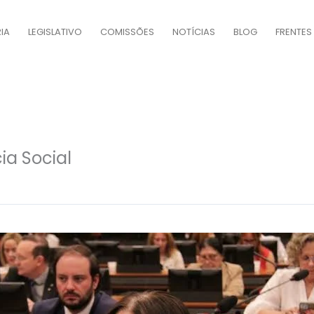
IA
LEGISLATIVO
COMISSÕES
NOTÍCIAS
BLOG
FRENTES
ia Social