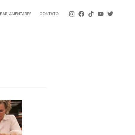
 PARLAMENTARES
CONTATO