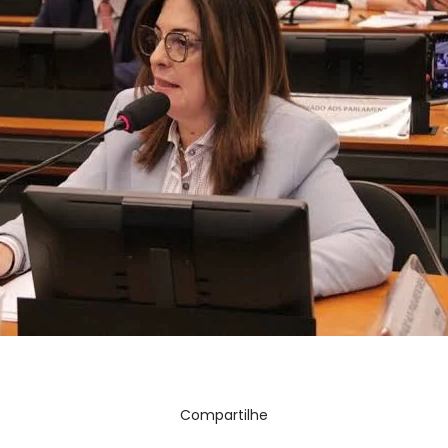
ria de Comunicação
Compartilhe