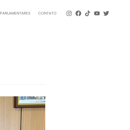
 PARLAMENTARES
CONTATO