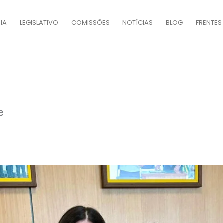
IA
LEGISLATIVO
COMISSÕES
NOTÍCIAS
BLOG
FRENTES
e