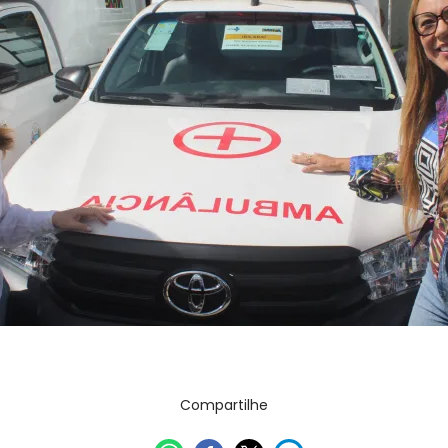
ria de Comunicação
Compartilhe