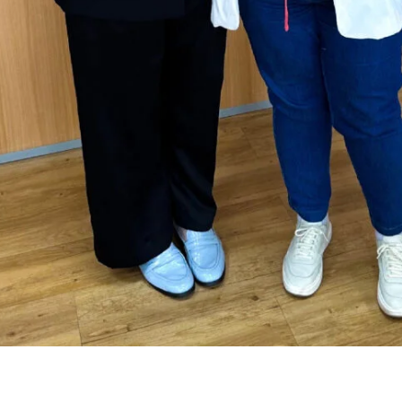
ria de Comunicação