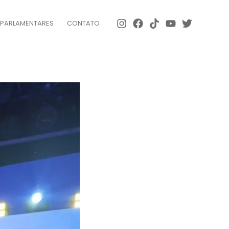
 PARLAMENTARES
CONTATO