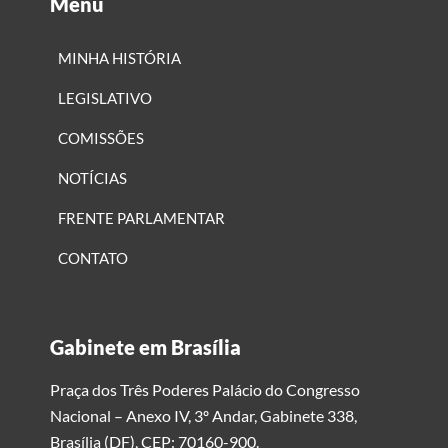
Menu
MINHA HISTÓRIA
LEGISLATIVO
COMISSÕES
NOTÍCIAS
FRENTE PARLAMENTAR
CONTATO
Gabinete em Brasília
Praça dos Três Poderes Palácio do Congresso
Nacional – Anexo IV, 3º Andar, Gabinete 338,
Brasília (DF), CEP: 70160-900.