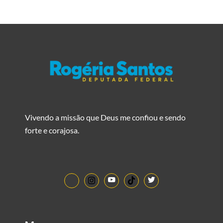
Vivendo a missão que Deus me confiou e sendo
forte e corajosa.